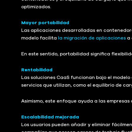
optimizados.
Mayor portabilidad
Las aplicaciones desarrolladas en contenedor
modelo facilita
la migración de aplicaciones
a 
En este sentido, portabilidad significa flexibi
Rentabilidad
Las soluciones CaaS funcionan bajo el modelo
servicios que utilizan, como el equilibrio de ca
Asimismo, este enfoque ayuda a las empresas a 
Escalabilidad mejorada
Los usuarios pueden añadir y eliminar fácilme