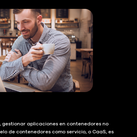
o, gestionar aplicaciones en contenedores no
delo de contenedores como servicio, o CaaS, es