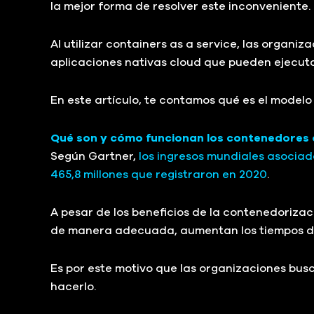
la mejor forma de resolver este inconveniente.
Al utilizar containers as a service, las organi
aplicaciones nativas cloud que pueden ejecutar
En este artículo, te contamos qué es el modelo
Qué son y cómo funcionan los contenedores 
Según Gartner,
los ingresos mundiales asociado
465,8 millones que registraron en 2020
.
A pesar de los beneficios de la contenedorizac
de manera adecuada, aumentan los tiempos de i
Es por este motivo que las organizaciones bus
hacerlo.