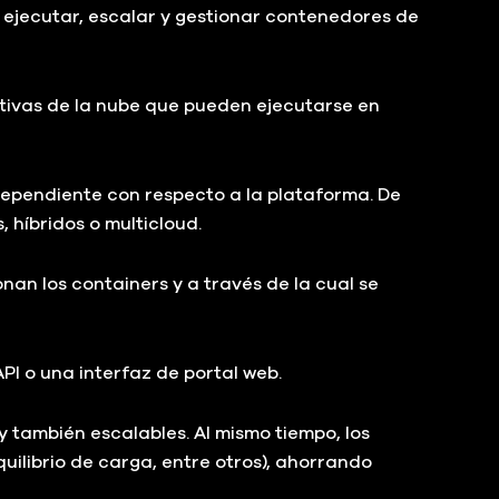
, ejecutar, escalar y gestionar contenedores de
tivas de la nube que pueden ejecutarse en
dependiente con respecto a la plataforma. De
 híbridos o multicloud.
nan los containers y a través de la cual se
PI o una interfaz de portal web.
 también escalables. Al mismo tiempo, los
librio de carga, entre otros), ahorrando