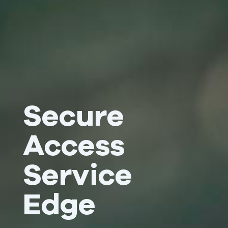
Secure
Access
Service
Edge