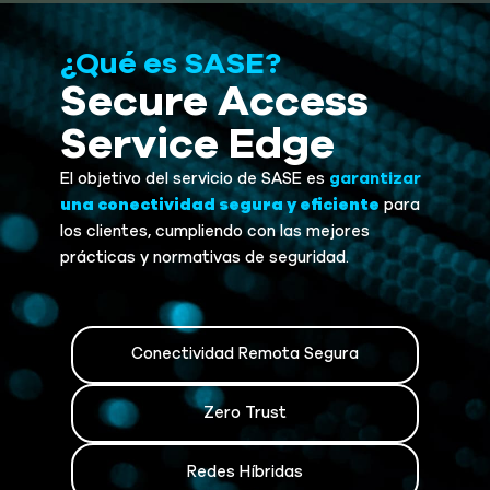
¿Qué es SASE?
Secure Access
Service Edge
El objetivo del servicio de SASE es
garantizar
una
conectividad
segura
y
eficiente
para
los clientes, cumpliendo con las mejores
prácticas y normativas de seguridad.
Conectividad Remota Segura
Zero Trust
Redes Híbridas