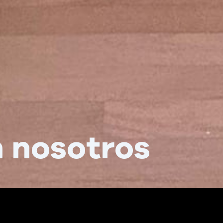
 nosotros