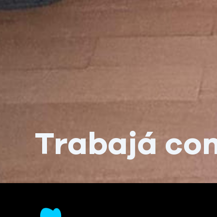
Trabajá con