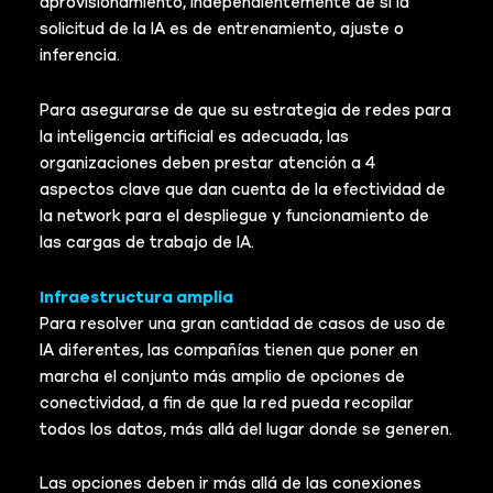
aprovisionamiento, independientemente de si la
solicitud de la IA es de entrenamiento, ajuste o
inferencia.
Para asegurarse de que su estrategia de redes para
la inteligencia artificial es adecuada, las
organizaciones deben prestar atención a 4
aspectos clave que dan cuenta de la efectividad de
la network para el despliegue y funcionamiento de
las cargas de trabajo de IA.
Infraestructura amplia
Para resolver una gran cantidad de casos de uso de
IA diferentes, las compañías tienen que poner en
marcha el conjunto más amplio de opciones de
conectividad, a fin de que la red pueda recopilar
todos los datos, más allá del lugar donde se generen.
Las opciones deben ir más allá de las conexiones