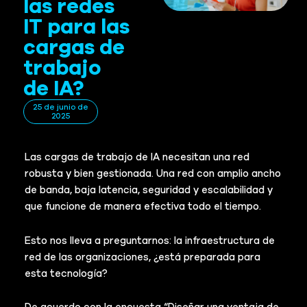
las redes
IT para las
cargas de
trabajo
de IA?
25 de junio de
2025
Las cargas de trabajo de IA necesitan una red
robusta y bien gestionada. Una red con amplio ancho
de banda, baja latencia, seguridad y escalabilidad y
que funcione de manera efectiva todo el tiempo.
Esto nos lleva a preguntarnos: la infraestructura de
red de las organizaciones, ¿está preparada para
esta tecnología?