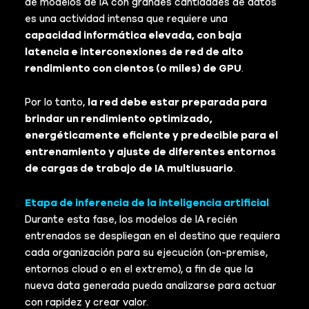
de modelos de IA con grandes cantidades de datos
es una actividad intensa que requiere una
capacidad informática elevada, con baja
latencia e interconexiones de red de alto
rendimiento con cientos (o miles) de GPU
.
Por lo tanto,
la red debe estar preparada para
brindar un rendimiento optimizado,
energéticamente eficiente y predecible para el
entrenamiento y ajuste de diferentes entornos
de cargas de trabajo de IA multiusuario
.
Etapa de inferencia de la inteligencia artificial
Durante esta fase, los modelos de IA recién
entrenados se despliegan en el destino que requiera
cada organización para su ejecución (on-premise,
entornos cloud o en el extremo), a fin de que la
nueva data generada pueda analizarse para actuar
con rapidez y crear valor.