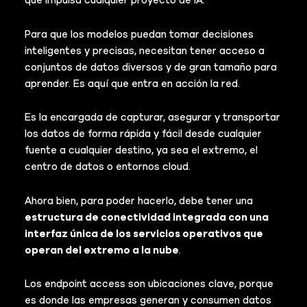
que impulsa cualquier proyecto de IA.
Para que los modelos puedan tomar decisiones
inteligentes y precisas, necesitan tener acceso a
conjuntos de datos diversos y de gran tamaño para
aprender. Es aquí que entra en acción la red.
Es la encargada de capturar, asegurar y transportar
los datos de forma rápida y fácil desde cualquier
fuente a cualquier destino, ya sea el extremo, el
centro de datos o entornos cloud.
Ahora bien, para poder hacerlo, debe tener una
estructura de conectividad integrada con una
interfaz única de los servicios operativos que
operan del extremo a la nube
.
Los endpoint access son ubicaciones clave, porque
es donde las empresas generan y consumen datos