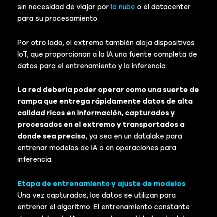
sin necesidad de viajar por
la nube
o el datacenter
para su procesamiento.
Por otro lado, el extremo también aloja dispositivos
IoT, que proporcionan a la IA una fuente completa de
datos para el entrenamiento y la inferencia.
La red debería poder operar como una suerte de
rampa que entrega rápidamente datos de alta
calidad ricos en información, capturados y
procesados en el extremo y transportados a
donde sea preciso
, ya sea en un datalake para
entrenar modelos de IA o en operaciones para
inferencia.
Etapa de entrenamiento y ajuste de modelos
Una vez capturados, los datos se utilizan para
entrenar el algoritmo. El entrenamiento constante