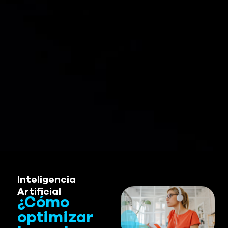
Inteligencia
Artificial
¿Cómo
optimizar