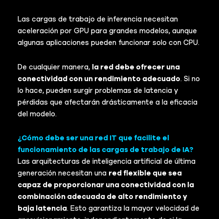
Las cargas de trabajo de inferencia necesitan
aceleración por GPU para grandes modelos, aunque
algunas aplicaciones pueden funcionar solo con CPU.
De cualquier manera,
la red debe ofrecer una
conectividad con un rendimiento adecuado
. Si no
lo hace, pueden surgir problemas de latencia y
pérdidas que afectarán drásticamente a la eficacia
del modelo.
¿Cómo debe ser una red IT que facilite el
funcionamiento de las cargas de trabajo de IA?
Las arquitecturas de inteligencia artificial de última
generación necesitan una
red flexible que sea
capaz de proporcionar una conectividad con la
combinación adecuada de alto rendimiento y
baja latencia
. Esto garantiza la mayor velocidad de