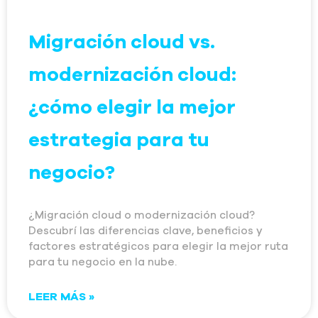
Migración cloud vs.
modernización cloud:
¿cómo elegir la mejor
estrategia para tu
negocio?
¿Migración cloud o modernización cloud?
Descubrí las diferencias clave, beneficios y
factores estratégicos para elegir la mejor ruta
para tu negocio en la nube.
LEER MÁS »