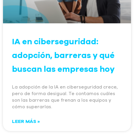
IA en ciberseguridad:
adopción, barreras y qué
buscan las empresas hoy
La adopción de la IA en ciberseguridad crece,
pero de forma desigual. Te contamos cuáles
son las barreras que frenan a los equipos y
cómo superarlas.
LEER MÁS »