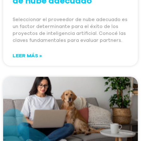
de nube adecuado
Seleccionar el proveedor de nube adecuado es
un factor determinante para el éxito de los
proyectos de inteligencia artificial. Conocé las
claves fundamentales para evaluar partners.
LEER MÁS »