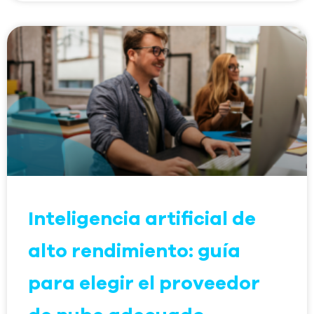
Inteligencia artificial de
alto rendimiento: guía
para elegir el proveedor