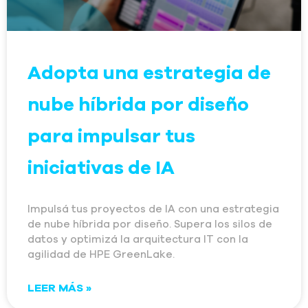
Adopta una estrategia de
nube híbrida por diseño
para impulsar tus
iniciativas de IA
Impulsá tus proyectos de IA con una estrategia
de nube híbrida por diseño. Supera los silos de
datos y optimizá la arquitectura IT con la
agilidad de HPE GreenLake.
LEER MÁS »