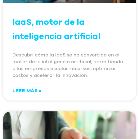
IaaS, motor de la
inteligencia artificial
Descubrí cómo la IaaS se ha convertido en el
motor de la inteligencia artificial, permitiendo
a las empresas escalar recursos, optimizar
costos y acelerar la innovación.
LEER MÁS »