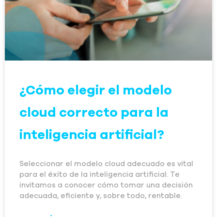
¿Cómo elegir el modelo
cloud correcto para la
inteligencia artificial?
Seleccionar el modelo cloud adecuado es vital
para el éxito de la inteligencia artificial. Te
invitamos a conocer cómo tomar una decisión
adecuada, eficiente y, sobre todo, rentable.