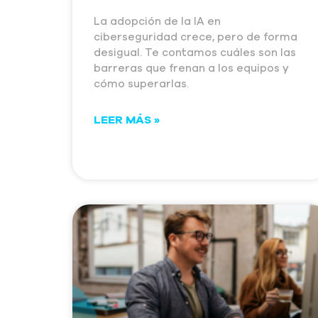
La adopción de la IA en
ciberseguridad crece, pero de forma
desigual. Te contamos cuáles son las
barreras que frenan a los equipos y
cómo superarlas.
LEER MÁS »