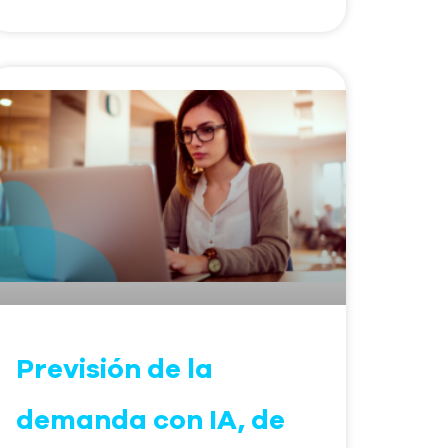
Previsión de la
demanda con IA, de