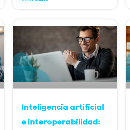
Inteligencia artificial
e interoperabilidad: