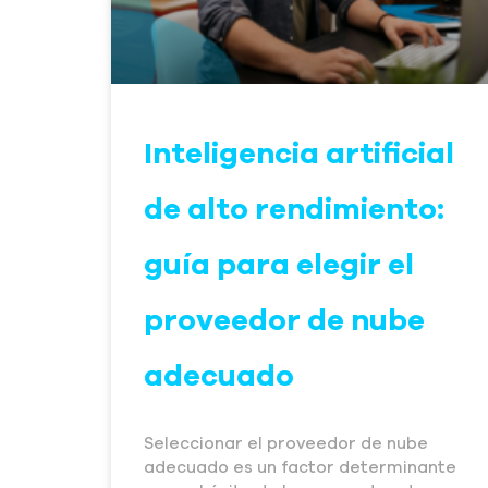
Inteligencia artificial
de alto rendimiento:
guía para elegir el
proveedor de nube
adecuado
Seleccionar el proveedor de nube
adecuado es un factor determinante