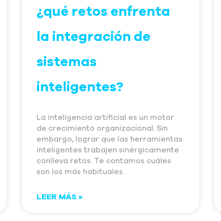
¿qué retos enfrenta
la integración de
sistemas
inteligentes?
La inteligencia artificial es un motor
de crecimiento organizacional. Sin
embargo, lograr que las herramientas
inteligentes trabajen sinérgicamente
conlleva retos. Te contamos cuáles
son los más habituales.
LEER MÁS »