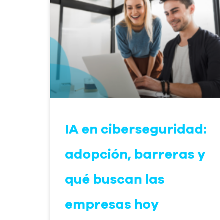
IA en ciberseguridad:
adopción, barreras y
qué buscan las
empresas hoy