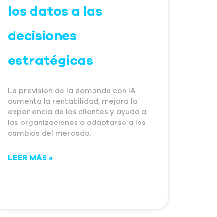
los datos a las
decisiones
estratégicas
La previsión de la demanda con IA
aumenta la rentabilidad, mejora la
experiencia de los clientes y ayuda a
las organizaciones a adaptarse a los
cambios del mercado.
LEER MÁS »