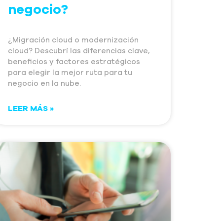
negocio?
¿Migración cloud o modernización
cloud? Descubrí las diferencias clave,
beneficios y factores estratégicos
para elegir la mejor ruta para tu
negocio en la nube.
LEER MÁS »