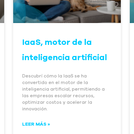
IaaS, motor de la
inteligencia artificial
Descubrí cómo la IaaS se ha
convertido en el motor de la
inteligencia artificial, permitiendo a
las empresas escalar recursos,
optimizar costos y acelerar la
innovación.
LEER MÁS »