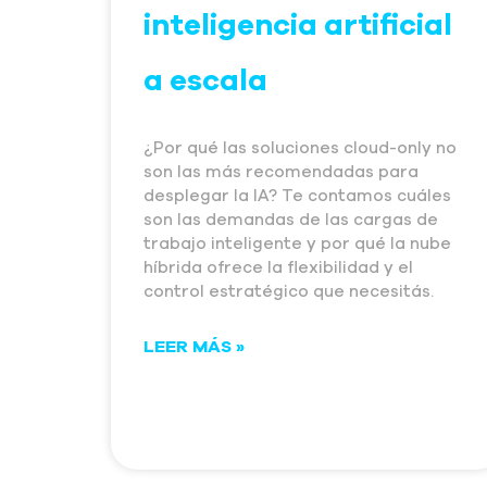
inteligencia artificial
a escala
¿Por qué las soluciones cloud-only no
son las más recomendadas para
desplegar la IA? Te contamos cuáles
son las demandas de las cargas de
trabajo inteligente y por qué la nube
híbrida ofrece la flexibilidad y el
control estratégico que necesitás.
LEER MÁS »