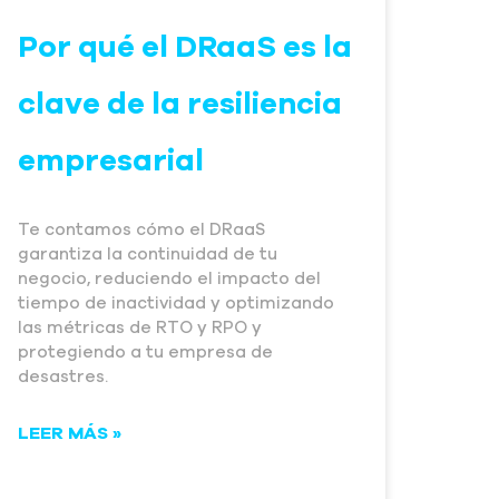
Por qué el DRaaS es la
clave de la resiliencia
empresarial
Te contamos cómo el DRaaS
garantiza la continuidad de tu
negocio, reduciendo el impacto del
tiempo de inactividad y optimizando
las métricas de RTO y RPO y
protegiendo a tu empresa de
desastres.
LEER MÁS »