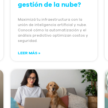
gestión de la nube?
Maximizá tu infraestructura con la
unión de inteligencia artificial y nube.
Conocé cómo la automatización y el
análisis predictivo optimizan costos y
seguridad.
LEER MÁS »