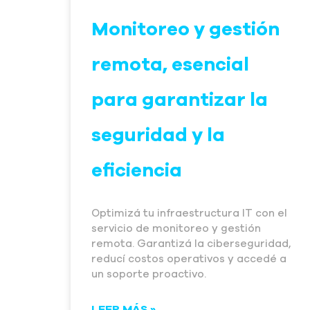
Monitoreo y gestión
remota, esencial
para garantizar la
seguridad y la
eficiencia
Optimizá tu infraestructura IT con el
servicio de monitoreo y gestión
remota. Garantizá la ciberseguridad,
reducí costos operativos y accedé a
un soporte proactivo.
LEER MÁS »