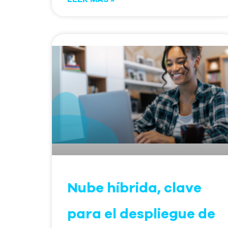
Nube híbrida, clave
para el despliegue de