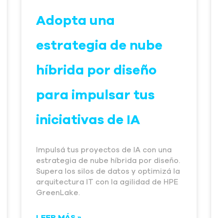
Adopta una
estrategia de nube
híbrida por diseño
para impulsar tus
iniciativas de IA
Impulsá tus proyectos de IA con una
estrategia de nube híbrida por diseño.
Supera los silos de datos y optimizá la
arquitectura IT con la agilidad de HPE
GreenLake.
LEER MÁS »