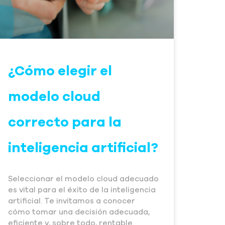
¿Cómo elegir el
modelo cloud
correcto para la
inteligencia artificial?
Seleccionar el modelo cloud adecuado
es vital para el éxito de la inteligencia
artificial. Te invitamos a conocer
cómo tomar una decisión adecuada,
eficiente y, sobre todo, rentable.