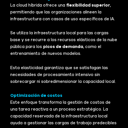
La cloud híbrida ofrece una
flexibilidad superior
,
permitiendo que las organizaciones alineen la
infraestructura con casos de uso específicos de IA.
Se utiliza la infraestructura local para las cargas
base y se recurre a los recursos elásticos de la nube
pública para los
picos de demanda
, como el
entrenamiento de nuevos modelos.
Esta elasticidad garantiza que se satisfagan las
necesidades de procesamiento intensivo sin
sobrecargar ni sobredimensionar la capacidad local.
Optimización de costos
Este enfoque transforma la gestión de costos de
una tarea reactiva a un proceso estratégico. La
capacidad reservada de la infraestructura local
ayuda a gestionar las cargas de trabajo predecibles