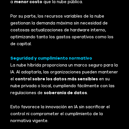
a
menor costo
que la nube pública.
Por su parte, los recursos variables de la nube
gestionan la demanda máxima sin necesidad de
costosas actualizaciones de hardware interno,
optimizando tanto los gastos operativos como los
de capital.
Seguridad y cumplimiento normativo
La nube híbrida proporciona un marco seguro para la
IA. Al adoptarla, las organizaciones pueden mantener
el
control sobre los datos más sensibles
en su
nube privada o local, cumpliendo fácilmente con las
regulaciones de
soberanía de datos
.
Esto favorece la innovación en IA sin sacrificar el
control ni comprometer el cumplimiento de la
normativa vigente.