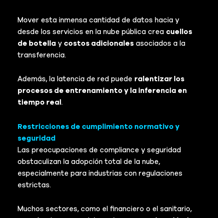
Mover esta inmensa cantidad de datos hacia y
desde los servicios en la nube pública crea
cuellos
de botella
y
costos adicionales
asociados a la
transferencia.
Además, la latencia de red puede
ralentizar los
procesos de entrenamiento y la inferencia en
tiempo real
.
Restricciones de cumplimiento normativo y
seguridad
Las preocupaciones de compliance y seguridad
obstaculizan la adopción total de la nube,
especialmente para industrias con regulaciones
estrictas.
Muchos sectores, como el financiero o el sanitario,