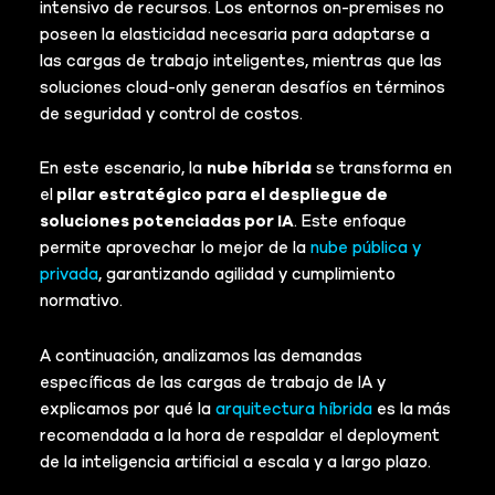
intensivo de recursos. Los entornos on-premises no
poseen la elasticidad necesaria para adaptarse a
las cargas de trabajo inteligentes, mientras que las
soluciones cloud-only generan desafíos en términos
de seguridad y control de costos.
En este escenario, la
nube híbrida
se transforma en
el
pilar estratégico para el despliegue de
soluciones potenciadas por IA
. Este enfoque
permite aprovechar lo mejor de la
nube pública y
privada
, garantizando agilidad y cumplimiento
normativo.
A continuación, analizamos las demandas
específicas de las cargas de trabajo de IA y
explicamos por qué la
arquitectura híbrida
es la más
recomendada a la hora de respaldar el deployment
de la inteligencia artificial a escala y a largo plazo.