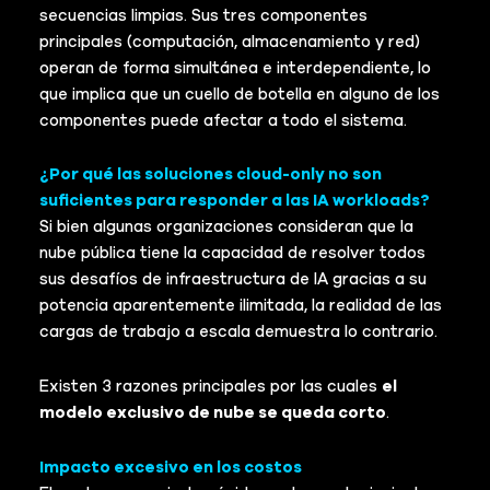
secuencias limpias. Sus tres componentes
principales (computación, almacenamiento y red)
operan de forma simultánea e interdependiente, lo
que implica que un cuello de botella en alguno de los
componentes puede afectar a todo el sistema.
¿Por qué las soluciones cloud-only no son
suficientes para responder a las IA workloads?
Si bien algunas organizaciones consideran que la
nube pública tiene la capacidad de resolver todos
sus desafíos de infraestructura de IA gracias a su
potencia aparentemente ilimitada, la realidad de las
cargas de trabajo a escala demuestra lo contrario.
Existen 3 razones principales por las cuales
el
modelo exclusivo de nube se queda corto
.
Impacto excesivo en los costos