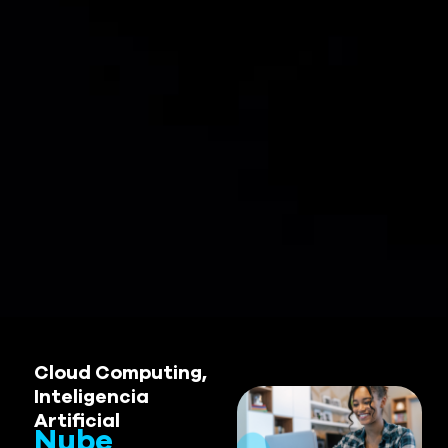
Cloud Computing
,
Inteligencia
Artificial
Nube