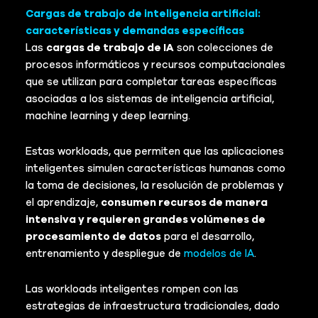
Cargas de trabajo de inteligencia artificial:
características y demandas específicas
Las
cargas de trabajo de IA
son colecciones de
procesos informáticos y recursos computacionales
que se utilizan para completar tareas específicas
asociadas a los sistemas de inteligencia artificial,
machine learning y deep learning.
Estas workloads, que permiten que las aplicaciones
inteligentes simulen características humanas como
la toma de decisiones, la resolución de problemas y
el aprendizaje,
consumen recursos de manera
intensiva y requieren grandes volúmenes de
procesamiento de datos
para el desarrollo,
entrenamiento y despliegue de
modelos de IA
.
Las workloads inteligentes rompen con las
estrategias de infraestructura tradicionales, dado