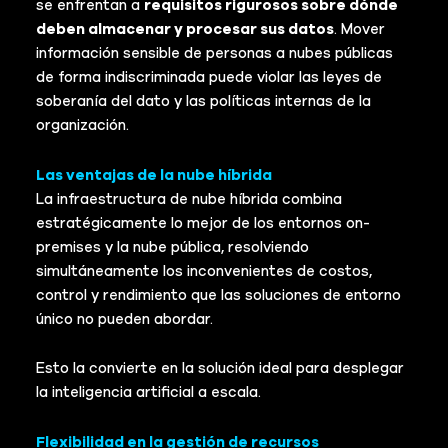
se enfrentan a
requisitos rigurosos sobre dónde
deben almacenar y procesar sus datos
. Mover
información sensible de personas a nubes públicas
de forma indiscriminada puede violar las leyes de
soberanía del dato y las políticas internas de la
organización.
Las ventajas de la nube híbrida
La infraestructura de nube híbrida combina
estratégicamente lo mejor de los entornos on-
premises y la nube pública, resolviendo
simultáneamente los inconvenientes de costos,
control y rendimiento que las soluciones de entorno
único no pueden abordar.
Esto la convierte en la solución ideal para desplegar
la inteligencia artificial a escala.
Flexibilidad en la gestión de recursos