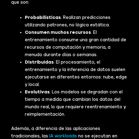
que son:
Probabilísticas
. Realizan predicciones
utilizando patrones, no lógica estática.
Consumen muchos recursos
. El
entrenamiento consume una gran cantidad de
recursos de computación y memoria, a
menudo durante días o semanas.
Distribuidas
. El procesamiento, el
entrenamiento y la inferencia de datos suelen
ejecutarse en diferentes entornos: nube, edge
y local.
Evolutivas
. Los modelos se degradan con el
tiempo a medida que cambian los datos del
mundo real, lo que requiere reentrenamiento y
reimplementación.
Además, a diferencia de las aplicaciones
tradicionales, las
IA workloads
no se ejecutan en