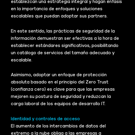
establezcan una estrategia integral y hagan énfasis
en la importancia de enfoques y soluciones
escalables que puedan adoptar sus partners.
En este sentido, las prácticas de seguridad de la
información demuestran ser efectivas a la hora de
establecer estándares significativos, posibilitando
un catálogo de servicios del tamaño adecuado y
escalable.
Asimismo, adoptar un enfoque de protección
absoluta basado en el principio del Zero Trust
(confianza cero) es clave para que las empresas
mejoren su postura de seguridad y reduzcan la
carga laboral de los equipos de desarrollo IT.
Identidad y controles de acceso
El aumento de los intercambios de datos del
extremo a la nube obliga a las empresas a