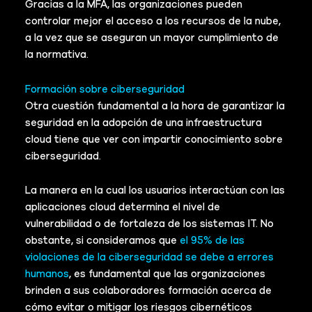
Gracias a la MFA, las organizaciones pueden
controlar mejor el acceso a los recursos de la nube,
a la vez que se aseguran un mayor cumplimiento de
la normativa.
Formación sobre ciberseguridad
Otra cuestión fundamental a la hora de garantizar la
seguridad en la adopción de una infraestructura
cloud tiene que ver con impartir conocimiento sobre
ciberseguridad.
La manera en la cual los usuarios interactúan con las
aplicaciones cloud determina el nivel de
vulnerabilidad o de fortaleza de los sistemas IT. No
obstante, si consideramos que
el 95% de las
violaciones de la ciberseguridad se debe a errores
humanos
, es fundamental que las organizaciones
brinden a sus colaboradores formación acerca de
cómo evitar o mitigar los riesgos cibernéticos