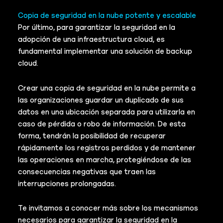
Copia de seguridad en la nube potente y escalable
Por último, para garantizar la seguridad en la
adopción de una infraestructura cloud, es
fundamental implementar una solución de backup
cloud.
Crear una copia de seguridad en la nube permite a
las organizaciones guardar un duplicado de sus
datos en una ubicación separada para utilizarla en
caso de pérdida o robo de información. De esta
forma, tendrán la posibilidad de recuperar
rápidamente los registros perdidos y de mantener
las operaciones en marcha, protegiéndose de las
consecuencias negativas que traen las
interrupciones prolongadas.
Te invitamos a conocer más sobre los mecanismos
necesarios para garantizar la seguridad en la