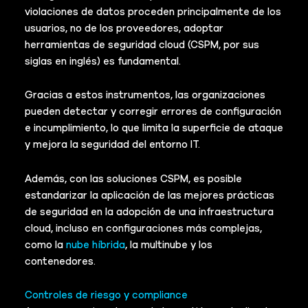
violaciones de datos proceden principalmente de los
usuarios, no de los proveedores, adoptar
herramientas de seguridad cloud (CSPM, por sus
siglas en inglés) es fundamental.
Gracias a estos instrumentos, las organizaciones
pueden detectar y corregir errores de configuración
e incumplimiento, lo que limita la superficie de ataque
y mejora la seguridad del entorno IT.
Además, con las soluciones CSPM, es posible
estandarizar la aplicación de las mejores prácticas
de seguridad en la adopción de una infraestructura
cloud, incluso en configuraciones más complejas,
como la
nube híbrida
, la multinube y los
contenedores.
Controles de riesgo y compliance