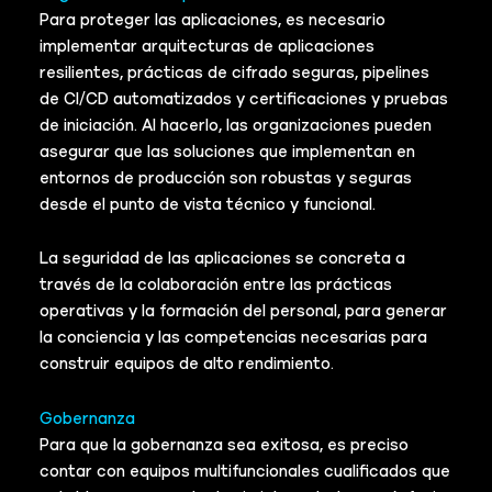
Para proteger las aplicaciones, es necesario
implementar arquitecturas de aplicaciones
resilientes, prácticas de cifrado seguras, pipelines
de CI/CD automatizados y certificaciones y pruebas
de iniciación. Al hacerlo, las organizaciones pueden
asegurar que las soluciones que implementan en
entornos de producción son robustas y seguras
desde el punto de vista técnico y funcional.
La seguridad de las aplicaciones se concreta a
través de la colaboración entre las prácticas
operativas y la formación del personal, para generar
la conciencia y las competencias necesarias para
construir equipos de alto rendimiento.
Gobernanza
Para que la gobernanza sea exitosa, es preciso
contar con equipos multifuncionales cualificados que