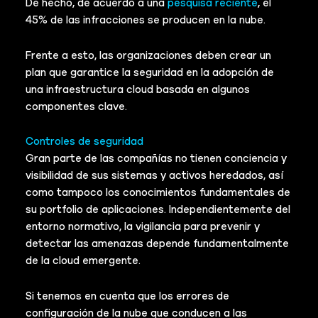
De hecho, de acuerdo a una
pesquisa reciente
, el
45% de las infracciones se producen en la nube.
Frente a esto, las organizaciones deben crear un
plan que garantice la seguridad en la adopción de
una infraestructura cloud basada en algunos
componentes clave.
Controles de seguridad
Gran parte de las compañías no tienen conciencia y
visibilidad de sus sistemas y activos heredados, así
como tampoco los conocimientos fundamentales de
su portfolio de aplicaciones. Independientemente del
entorno normativo, la vigilancia para prevenir y
detectar las amenazas depende fundamentalmente
de la cloud emergente.
Si tenemos en cuenta que los errores de
configuración de la nube que conducen a las