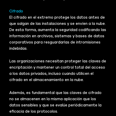
Cifrado
El cifrado en el extremo protege los datos antes de
que salgan de las instalaciones y se envíen a la nube.
De esta forma, aumenta la seguridad codificando las
información en archivos, sistemas y bases de datos
corporativos para resguardarlas de intromisiones
indebidas.
Las organizaciones necesitan proteger las claves de
encriptación y mantener un control total del acceso
a los datos privados, incluso cuando utilicen el
cifrado en el almacenamiento en la nube.
Además, es fundamental que las claves de cifrado
no se almacenen en la misma aplicación que los
datos sensibles y que se evalúe periódicamente la
eficacia de los protocolos.