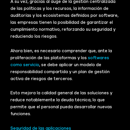
A su vez, gracias al auge de la gestión centralizada
de las políticas y los recursos, la información de
auditorías y los ecosistemas definidos por software,
las empresas tienen la posibilidad de garantizar el
cumplimiento normativo, reforzando su seguridad y
reduciendo los riesgos.
Ahora bien, es necesario comprender que, ante la
proliferación de las plataformas y los
softwares
como servicio
, se debe aplicar un modelo de
responsabilidad compartida y un plan de gestión
activa de riesgos de terceros.
Esto mejora la calidad general de las soluciones y
reduce notablemente la deuda técnica, lo que
permite que el personal pueda desarrollar nuevas
funciones.
Seguridad de las aplicaciones