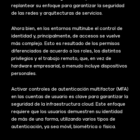
replantear su enfoque para garantizar la seguridad
de las redes y arquitecturas de servicios.
Ahora bien, en los entornos multinube el control de
identidad y, principalmente, de accesos se vuelve
más complejo. Esto es resultado de los permisos
diferenciados de acuerdo a los roles, los distintos
privilegios y el trabajo remoto, que, en vez de
hardware empresarial, a menudo incluye dispositivos
personales.
Activar controles de autenticación multifactor (MFA)
en las cuentas de usuario es clave para garantizar la
seguridad de la infraestructura cloud. Este enfoque
requiere que los usuarios demuestren su identidad
de más de una forma, utilizando varios tipos de
autenticación, ya sea móvil, biométrica o física.