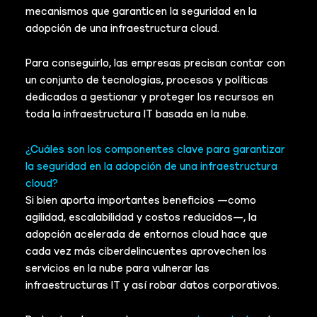
mecanismos que garanticen la seguridad en la
adopción de una infraestructura cloud.
Para conseguirlo, las empresas precisan contar con
un conjunto de tecnologías, procesos y políticas
dedicados a gestionar y proteger los recursos en
toda la infraestructura IT basada en la nube.
¿Cuáles son los componentes clave para garantizar
la seguridad en la adopción de una infraestructura
cloud?
Si bien aporta importantes beneficios —como
agilidad, escalabilidad y costos reducidos—, la
adopción acelerada de entornos cloud hace que
cada vez más ciberdelincuentes aprovechen los
servicios en la nube para vulnerar las
infraestructuras IT y así robar datos corporativos.