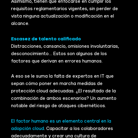
Asimismo, tienen que enfocarse en cumplir los
requisitos reglamentarios vigentes, sin perder de
vista ninguna actualización o modificación en el
alcance.
Escasez de talento calificado
Distracciones, cansancio, omisiones involuntarias,
desconocimiento… Estos son algunos de los
factores que derivan en errores humanos.
A eso se le suma la falta de expertos en IT que
sepan cómo poner en marcha medidas de
protección cloud adecuadas. ¿El resultado de la
combinación de ambos escenarios? Un aumento
notable del riesgo de ataques cibernéticos.
El factor humano es un elemento central en la
adopción cloud
. Capacitar a los colaboradores
adecuadamente y crear una cultura de