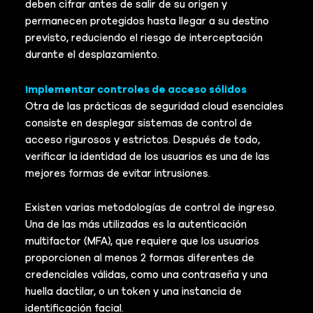
deben cifrar antes de salir de su origen y
permanecen protegidos hasta llegar a su destino
previsto, reduciendo el riesgo de interceptación
durante el desplazamiento.
Implementar controles de acceso sólidos
Otra de las prácticas de seguridad cloud esenciales
consiste en desplegar sistemas de control de
acceso rigurosos y estrictos. Después de todo,
verificar la identidad de los usuarios es una de las
mejores formas de evitar intrusiones.
Existen varias metodologías de control de ingreso.
Una de las más utilizadas es la autenticación
multifactor (MFA), que requiere que los usuarios
proporcionen al menos 2 formas diferentes de
credenciales válidas, como una contraseña y una
huella dactilar, o un token y una instancia de
identificación facial.