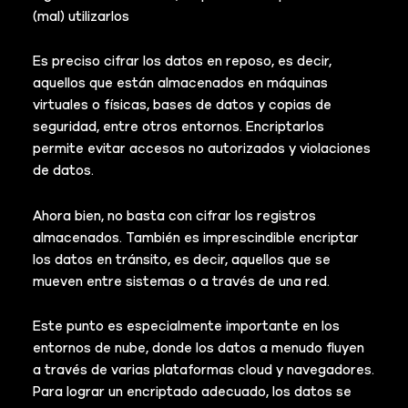
(mal) utilizarlos
Es preciso cifrar los datos en reposo, es decir,
aquellos que están almacenados en máquinas
virtuales o físicas, bases de datos y copias de
seguridad, entre otros entornos. Encriptarlos
permite evitar accesos no autorizados y violaciones
de datos.
Ahora bien, no basta con cifrar los registros
almacenados. También es imprescindible encriptar
los datos en tránsito, es decir, aquellos que se
mueven entre sistemas o a través de una red.
Este punto es especialmente importante en los
entornos de nube, donde los datos a menudo fluyen
a través de varias plataformas cloud y navegadores.
Para lograr un encriptado adecuado, los datos se