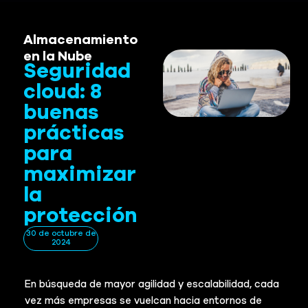
Almacenamiento
en la Nube
Seguridad
cloud: 8
buenas
prácticas
para
maximizar
la
protección
30 de octubre de
2024
En búsqueda de mayor agilidad y escalabilidad, cada
vez más empresas se vuelcan hacia entornos de