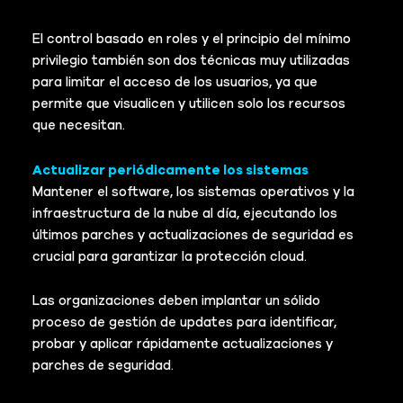
El control basado en roles y el principio del mínimo
privilegio también son dos técnicas muy utilizadas
para limitar el acceso de los usuarios, ya que
permite que visualicen y utilicen solo los recursos
que necesitan.
Actualizar periódicamente los sistemas
Mantener el software, los sistemas operativos y la
infraestructura de la nube al día, ejecutando los
últimos parches y actualizaciones de seguridad es
crucial para garantizar la protección cloud.
Las organizaciones deben implantar un sólido
proceso de gestión de updates para identificar,
probar y aplicar rápidamente actualizaciones y
parches de seguridad.