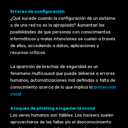
Errores de configuración
¿Qué sucede cuando la configuración de un sistema
o de una red no es la apropiada? Aumentan las
posibilidades de que personas con conocimientos
informáticos y malas intenciones se cuelen a través
de ellos, accediendo a datos, aplicaciones y
recursos críticos.
La aparición de brechas de seguridad es un
fenómeno multicausal que puede deberse a errores
humanos, automatizaciones mal definidas o falta de
conocimiento acerca de lo que implica la
protección
cloud
.
Ataques de phishing e ingeniería social
Los seres humanos son falibles. Los hackers suelen
aprovecharse de las fallas y/o el desconocimiento