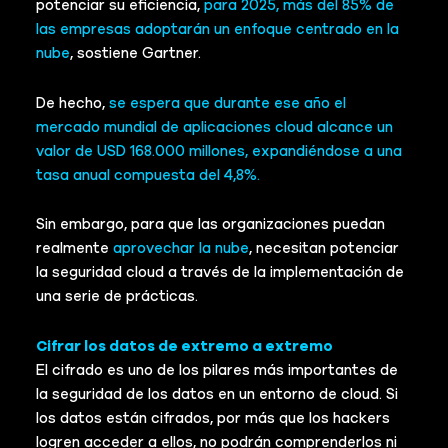
potenciar su eficiencia,
para 2025, más del 85% de
las empresas adoptarán un enfoque centrado en la
nube
, sostiene Gartner.
De hecho,
se espera que durante ese año el
mercado mundial de aplicaciones cloud alcance un
valor de USD 168.000 millones, expandiéndose a una
tasa anual compuesta del 4,8%.
Sin embargo, para que las organizaciones puedan
realmente
aprovechar la nube
, necesitan potenciar
la seguridad cloud a través de la implementación de
una serie de prácticas.
Cifrar los datos de extremo a extremo
El cifrado es uno de los pilares más importantes de
la seguridad de los datos en un entorno de cloud. Si
los datos están cifrados, por más que los hackers
logren acceder a ellos, no podrán comprenderlos ni