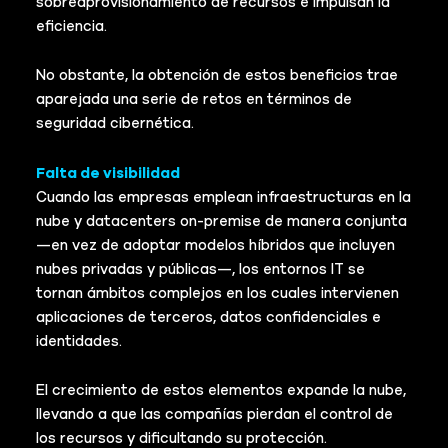
sobreaprovisionamiento de recursos e impulsan la
eficiencia.
No obstante, la obtención de estos beneficios trae
aparejada una serie de retos en términos de
seguridad cibernética.
Falta de visibilidad
Cuando las empresas emplean infraestructuras en la
nube y datacenters on-premise de manera conjunta
—en vez de adoptar modelos híbridos que incluyen
nubes privadas y públicas—, los entornos IT se
tornan ámbitos complejos en los cuales intervienen
aplicaciones de terceros, datos confidenciales e
identidades.
El crecimiento de estos elementos expande la nube,
llevando a que las compañías pierdan el control de
los recursos y dificultando su protección.