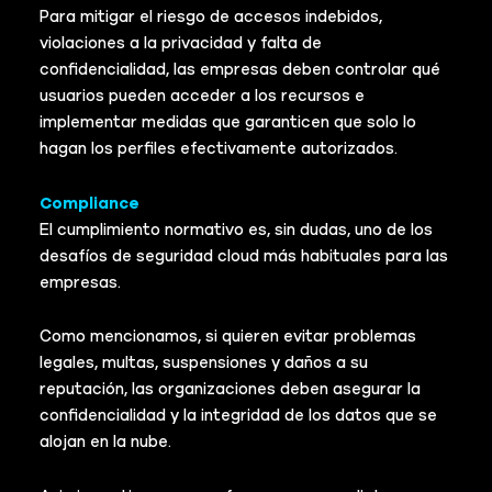
Para mitigar el riesgo de accesos indebidos,
violaciones a la privacidad y falta de
confidencialidad, las empresas deben controlar qué
usuarios pueden acceder a los recursos e
implementar medidas que garanticen que solo lo
hagan los perfiles efectivamente autorizados.
Compliance
El cumplimiento normativo es, sin dudas, uno de los
desafíos de seguridad cloud más habituales para las
empresas.
Como mencionamos, si quieren evitar problemas
legales, multas, suspensiones y daños a su
reputación, las organizaciones deben asegurar la
confidencialidad y la integridad de los datos que se
alojan en la nube.