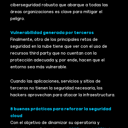
ciberseguridad robusta que abarque a todas las
áreas organizaciones es clave para mitigar el
peligro.
Vulnerabilidad generada por terceros
Finalmente, otro de los principales retos de
seguridad en la nube tiene que ver con el uso de
recursos third party que no cuentan con la
protección adecuada y, por ende, hacen que el
entorno sea más vulnerable.
Cuando las aplicaciones, servicios y sitios de
terceros no tienen la seguridad necesaria, los
hackers aprovechan para atacar la infraestructura.
8 buenas prácticas para reforzar la seguridad
cloud
Con el objetivo de dinamizar su operatoria y