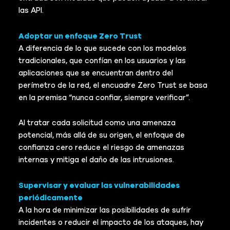
las API.
Adoptar un enfoque Zero Trust
A diferencia de lo que sucede con los modelos
tradicionales, que confían en los usuarios y las
aplicaciones que se encuentran dentro del
perímetro de la red, el encuadre Zero Trust se basa
en la premisa “nunca confiar, siempre verificar”.
Al tratar cada solicitud como una amenaza
potencial, más allá de su origen, el enfoque de
confianza cero reduce el riesgo de amenazas
internas y mitiga el daño de las intrusiones.
Supervisar y evaluar las vulnerabilidades
periódicamente
A la hora de minimizar las posibilidades de sufrir
incidentes o reducir el impacto de los ataques, hay