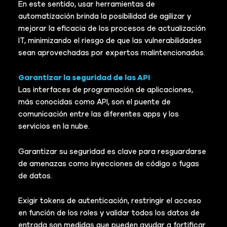
En este sentido, usar herramientas de
automatización brinda la posibilidad de agilizar y
mejorar la eficacia de los procesos de actualización
IT, minimizando el riesgo de que las vulnerabilidades
sean aprovechadas por expertos malintencionados.
Garantizar la seguridad de las API
Las interfaces de programación de aplicaciones,
más conocidas como API, son el puente de
comunicación entre las diferentes apps y los
servicios en la nube.
Garantizar su seguridad es clave para resguardarse
de amenazas como inyecciones de código o fugas
de datos.
Exigir tokens de autenticación, restringir el acceso
en función de los roles y validar todos los datos de
entrada son medidas que pueden ayudar a fortificar