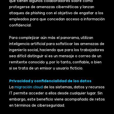
que tienen algunos colaboradores sobre cómo
protegerse de amenazas cibernéticas y lanzan
ataques de phishing con el objetivo de engañar a los
empleados para que concedan acceso a información
confidencial.
Para complejizar aún más el panorama, utilizan
inteligencia artificial para sofisticar las amenazas de
ingeniería social, haciendo que para los trabajadores
sea difícil distinguir si es un mensaje o correo de un
remitente conocido y, por lo tanto, confiable, o bien
si se trata de un emisor u usuario ficticio.
Privacidad y confidencialidad de los datos
La
migración cloud
de los sistemas, datos y recursos
IT permite acceder a ellos desde cualquier lugar. Sin
embargo, este beneficio viene acompañado de retos
en términos de ciberseguridad.