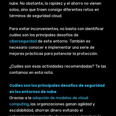
nube. No obstante, la rapidez y el ahorro no vienen
solos, sino que traen consigo diferentes retos en
términos de seguridad cloud.
Para evitar inconvenientes, no basta con identificar
cuáles son los principales desafíos de
ciberseguridad
de este entorno. También es
necesario conocer e implementar una serie de
mejores prácticas para potenciar la protección.
¿Cuáles son esas actividades recomendadas? Te las
contamos en esta nota.
Cuáles son los principales desafíos de seguridad
en los entornos de nube
Gracias a la
adopción de modelos de cloud
computing
, las organizaciones ganan agilidad y
escalabilidad, ahorran dinero evitando el