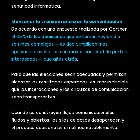
seguridad informática.
Mantener la transparencia en la comunicación
De acuerdo con una encuesta realizada por Gartner,
el 65% de las decisiones que se toman hoy en día
son más complejas —es decir, implican más
opciones o involucran una mayor cantidad de partes
interesadas— que años atrás
.
Para que las elecciones sean adecuadas y permitan
alcanzar los resultados esperados, es imprescindible
que las interacciones y los circuitos de comunicación
sean transparentes.
Cuando se construyen flujos comunicacionales
fluidos y abiertos, los silos de datos desaparecen y
el proceso decisorio se simplifica notablemente.