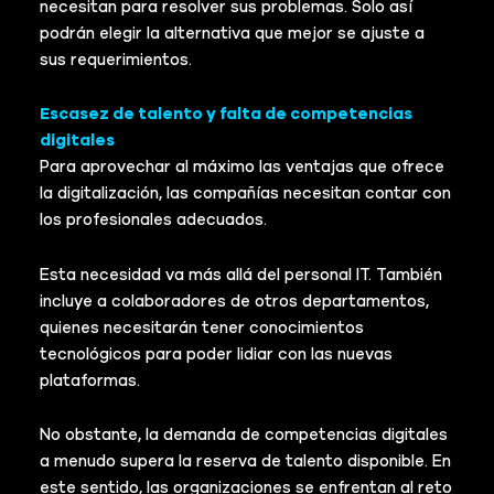
necesitan para resolver sus problemas. Solo así
podrán elegir la alternativa que mejor se ajuste a
sus requerimientos.
Escasez de talento y falta de competencias
digitales
Para aprovechar al máximo las ventajas que ofrece
la digitalización, las compañías necesitan contar con
los profesionales adecuados.
Esta necesidad va más allá del personal IT. También
incluye a colaboradores de otros departamentos,
quienes necesitarán tener conocimientos
tecnológicos para poder lidiar con las nuevas
plataformas.
No obstante, la demanda de competencias digitales
a menudo supera la reserva de talento disponible. En
este sentido, las organizaciones se enfrentan al reto