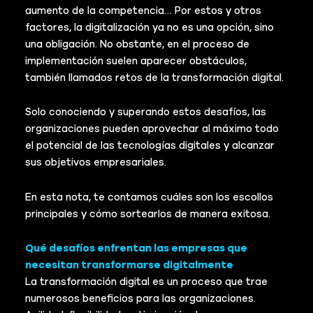
aumento de la competencia… Por estos y otros
factores, la digitalización ya no es una opción, sino
una obligación. No obstante, en el proceso de
implementación suelen aparecer obstáculos,
también llamados retos de la transformación digital.
Solo conociendo y superando estos desafíos, las
organizaciones pueden aprovechar al máximo todo
el potencial de las tecnologías digitales y alcanzar
sus objetivos empresariales.
En esta nota, te contamos cuáles son los escollos
principales y cómo sortearlos de manera exitosa.
Qué desafíos enfrentan las empresas que
necesitan transformarse digitalmente
La transformación digital es un proceso que trae
numerosos beneficios para las organizaciones.