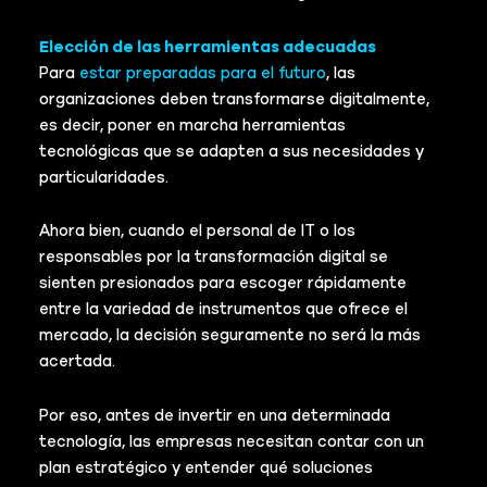
Elección de las herramientas adecuadas
Para
estar preparadas para el futuro
, las
organizaciones deben transformarse digitalmente,
es decir, poner en marcha herramientas
tecnológicas que se adapten a sus necesidades y
particularidades.
Ahora bien, cuando el personal de IT o los
responsables por la transformación digital se
sienten presionados para escoger rápidamente
entre la variedad de instrumentos que ofrece el
mercado, la decisión seguramente no será la más
acertada.
Por eso, antes de invertir en una determinada
tecnología, las empresas necesitan contar con un
plan estratégico y entender qué soluciones