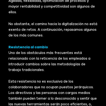
Agilidad, flexibilidad, optimización de procesos y
mayor rentabilidad y competitividad son algunos de
ellos.
No obstante, el camino hacia la digitalización no está
exento de retos. A continuación, repasamos algunos
de los más comunes.
Resistencia al cambio
Uno de los obstáculos más frecuentes está
relacionado con la reticencia de los empleados a
introducir cambios sobre las metodologías de
trabajo tradicionales.
Esta resistencia no es exclusiva de los
colaboradores que no ocupan puestos jerárquicos.
Los directivos y las personas con cargos medios
también pueden temer a lo desconocido y sentir que
las nuevas herramientas serán poco eficientes, o,