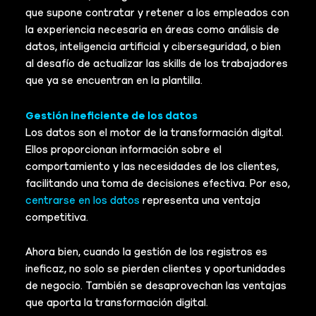
que supone contratar y retener a los empleados con
la experiencia necesaria en áreas como análisis de
datos, inteligencia artificial y ciberseguridad, o bien
al desafío de actualizar las skills de los trabajadores
que ya se encuentran en la plantilla.
Gestión ineficiente de los datos
Los datos son el motor de la transformación digital.
Ellos proporcionan información sobre el
comportamiento y las necesidades de los clientes,
facilitando una toma de decisiones efectiva. Por eso,
centrarse en los datos
representa una ventaja
competitiva.
Ahora bien, cuando la gestión de los registros es
ineficaz, no solo se pierden clientes y oportunidades
de negocio. También se desaprovechan las ventajas
que aporta la transformación digital.