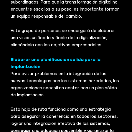
subordinados. Para que la transformación digital no
encuentre escollos a su paso, es importante formar
un equipo responsable del cambio.
Este grupo de personas se encargará de elaborar
una visión unificada y fiable de la digitalización,
alineándola con los objetivos empresariales.
Elaborar una planificación sólida para la
implantación
Para evitar problemas en la integración de las
nuevas tecnologías con los sistemas heredados, las
organizaciones necesitan contar con un plan sólido
de implantación.
Esta hoja de ruta funciona como una estrategia
para asegurar la coherencia en todos los sectores,
lograr una integración efectiva de los sistemas,
conseguir una adopción sostenible y garantizar la