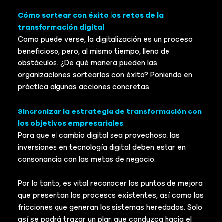
Cómo sortear con éxito los retos de la
transformación digital
Como puede verse, la digitalización es un proceso
beneficioso, pero, al mismo tiempo, lleno de
obstáculos. ¿De qué manera pueden las
organizaciones sortearlos con éxito? Poniendo en
práctica algunas acciones concretas.
Sincronizar la estrategia de transformación con
los objetivos empresariales
Para que el cambio digital sea provechoso, las
inversiones en tecnología digital deben estar en
consonancia con las metas de negocio.
Por lo tanto, es vital reconocer los puntos de mejora
que presentan los procesos existentes, así como las
fricciones que generan los sistemas heredados. Solo
así se podrá trazar un plan que conduzca hacia el