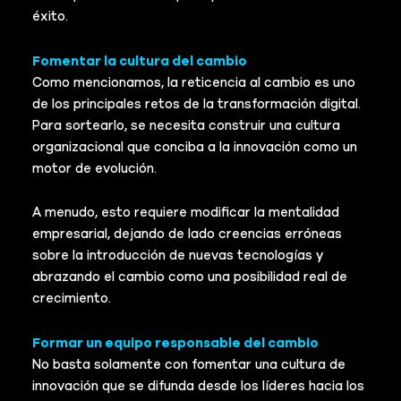
éxito.
Fomentar la cultura del cambio
Como mencionamos, la reticencia al cambio es uno
de los principales retos de la transformación digital.
Para sortearlo, se necesita construir una cultura
organizacional que conciba a la innovación como un
motor de evolución.
A menudo, esto requiere modificar la mentalidad
empresarial, dejando de lado creencias erróneas
sobre la introducción de nuevas tecnologías y
abrazando el cambio como una posibilidad real de
crecimiento.
Formar un equipo responsable del cambio
No basta solamente con fomentar una cultura de
innovación que se difunda desde los líderes hacia los