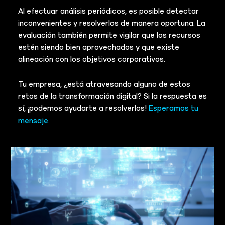
Al efectuar análisis periódicos, es posible detectar
inconvenientes y resolverlos de manera oportuna. La
evaluación también permite vigilar que los recursos
estén siendo bien aprovechados y que existe
alineación con los objetivos corporativos.
Tu empresa, ¿está atravesando alguno de estos
retos de la transformación digital? Si la respuesta es
sí, ¡podemos ayudarte a resolverlos!
Esperamos tu
mensaje
.