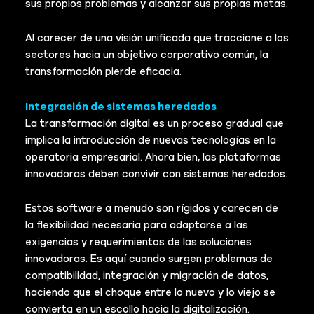
sus propios problemas y alcanzar sus propias metas.
Al carecer de una visión unificada que traccione a los
sectores hacia un objetivo corporativo común, la
transformación pierde eficacia.
Integración de sistemas heredados
La transformación digital es un proceso gradual que
implica la introducción de nuevas tecnologías en la
operatoria empresarial. Ahora bien, las plataformas
innovadoras deben convivir con sistemas heredados.
Estos software a menudo son rígidos y carecen de
la flexibilidad necesaria para adaptarse a las
exigencias y requerimientos de las soluciones
innovadoras. Es aquí cuando surgen problemas de
compatibilidad, integración y migración de datos,
haciendo que el choque entre lo nuevo y lo viejo se
convierta en un escollo hacia la digitalización.