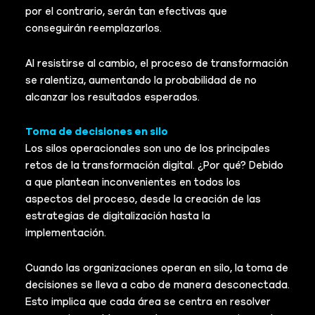
por el contrario, serán tan efectivas que
conseguirán reemplazarlos.
Al resistirse al cambio, el proceso de transformación
se ralentiza, aumentando la probabilidad de no
alcanzar los resultados esperados.
Toma de decisiones en silo
Los silos operacionales son uno de los principales
retos de la transformación digital. ¿Por qué? Debido
a que plantean inconvenientes en todos los
aspectos del proceso, desde la creación de las
estrategias de digitalización hasta la
implementación.
Cuando las organizaciones operan en silo, la toma de
decisiones se lleva a cabo de manera desconectada.
Esto implica que cada área se centra en resolver