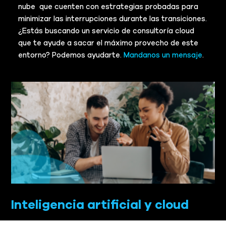
nube que cuenten con estrategias probadas para
minimizar las interrupciones durante las transiciones.
¿Estás buscando un servicio de consultoría cloud
que te ayude a sacar el máximo provecho de este
entorno? Podemos ayudarte.
Mandanos un mensaje
.
Inteligencia artificial y cloud