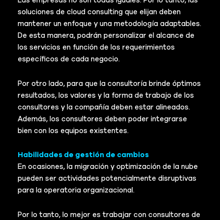
Las empresas no son todas iguales. Por lo tanto, las
soluciones de cloud consulting que elijan deben
mantener un enfoque y una metodología adaptables.
De esta manera, podrán personalizar el alcance de
los servicios en función de los requerimientos
específicos de cada negocio.
Por otro lado, para que la consultoría brinde óptimos
resultados, los valores y la forma de trabajo de los
consultores y la compañía deben estar alineados.
Además, los consultores deben poder integrarse
bien con los equipos existentes.
Habilidades de gestión de cambios
En ocasiones, la migración y optimización de la nube
pueden ser actividades potencialmente disruptivas
para la operatoria organizacional.
Por lo tanto, lo mejor es trabajar con consultores de