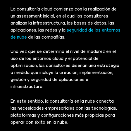
La consultoría cloud comienza con la realización de
un assessment inicial, en el cual los consultores
analizan la infraestructura, las bases de datos, las
aplicaciones, las redes y la
seguridad de los entornos
de nube
de las compañías.
Una vez que se determina el nivel de madurez en el
uso de los entornos cloud y el potencial de
optimización, los consultores diseñan una estrategia
a medida que incluye la creación, implementación,
gestión y seguridad de aplicaciones e
infraestructura.
En este sentido, la consultoría en la nube conecta
las necesidades empresariales con las tecnologías,
plataformas y configuraciones más propicias para
operar con éxito en la nube.