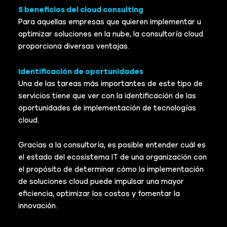
5 beneficios del cloud consulting
Para aquellas empresas que quieren implementar u
optimizar soluciones en la nube, la consultoría cloud
proporciona diversas ventajas.
Identificación de oportunidades
Una de las tareas más importantes de este tipo de
servicios tiene que ver con la identificación de las
oportunidades de implementación de tecnologías
cloud.
Gracias a la consultoría, es posible entender cuál es
el estado del ecosistema IT de una organización con
el propósito de determinar cómo la implementación
de soluciones cloud puede impulsar una mayor
eficiencia, optimizar los costos y fomentar la
innovación.