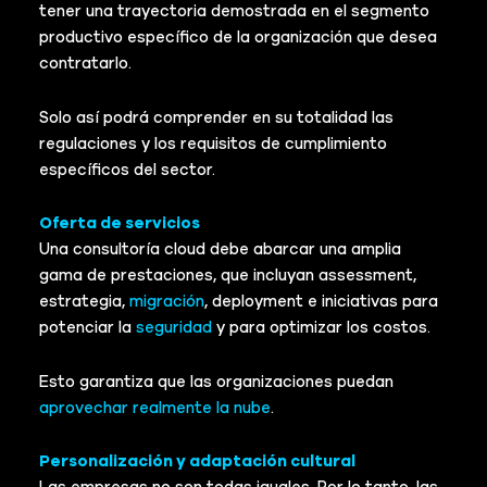
tener una trayectoria demostrada en el segmento
productivo específico de la organización que desea
contratarlo.
Solo así podrá comprender en su totalidad las
regulaciones y los requisitos de cumplimiento
específicos del sector.
Oferta de servicios
Una consultoría cloud debe abarcar una amplia
gama de prestaciones, que incluyan assessment,
estrategia,
migración
, deployment e iniciativas para
potenciar la
seguridad
y para optimizar los costos.
Esto garantiza que las organizaciones puedan
aprovechar realmente la nube
.
Personalización y adaptación cultural