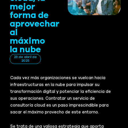
mejor
forma de
aprovechar
al
máximo
la nube
23 de abril de
2025
Cada vez más organizaciones se vuelcan hacia
infraestructuras en la nube para impulsar su
transformación digital y potenciar la eficiencia de
sus operaciones. Contratar un servicio de
consultoría cloud es un paso imprescindible para
sacar el máximo provecho de este entorno.
Se trata de una valiosa estrategia que aporta