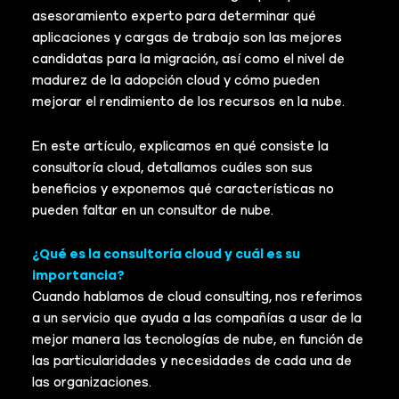
asesoramiento experto para determinar qué
aplicaciones y cargas de trabajo son las mejores
candidatas para la migración, así como el nivel de
madurez de la adopción cloud y cómo pueden
mejorar el rendimiento de los recursos en la nube.
En este artículo, explicamos en qué consiste la
consultoría cloud, detallamos cuáles son sus
beneficios y exponemos qué características no
pueden faltar en un consultor de nube.
¿Qué es la consultoría cloud y cuál es su
importancia?
Cuando hablamos de cloud consulting, nos referimos
a un servicio que ayuda a las compañías a usar de la
mejor manera las tecnologías de nube, en función de
las particularidades y necesidades de cada una de
las organizaciones.