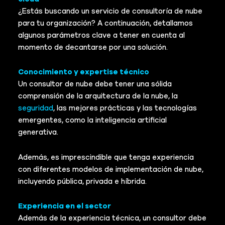
¿Estás buscando un servicio de consultoría de nube
para tu organización? A continuación, detallamos
algunos parámetros clave a tener en cuenta al
momento de decantarse por una solución.
Conocimiento y expertise técnico
Un consultor de nube debe tener una sólida
comprensión de la arquitectura de la nube, la
seguridad
, las mejores prácticas y las tecnologías
emergentes, como la inteligencia artificial
generativa.
Además, es imprescindible que tenga experiencia
con diferentes modelos de implementación de nube,
incluyendo pública, privada e híbrida.
Experiencia en el sector
Además de la experiencia técnica, un consultor debe