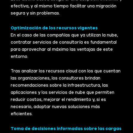
efectiva, y al mismo tiempo facilitar una migración
segura y sin problemas.
Optimización de los recursos vigentes
En el caso de las compañías que ya utilizan la nube,
contratar servicios de consultoría es fundamental
para aprovechar al máximo las ventajas de este
entorno.
Tras analizar los recursos cloud con los que cuentan
las organizaciones, los consultores brindan
recomendaciones sobre la infraestructura, las
aplicaciones y los servicios de nube que permiten
reducir costos, mejorar el rendimiento y, si es
necesario, adoptar nuevas soluciones más
eficientes.
Toma de decisiones informadas sobre las cargas