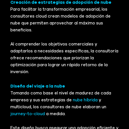
Creación de estrategias de adopción de nube
Para facilitar la transformación empresarial, los
consultores cloud crean modelos de adopción de
nube que permiten aprovechar al máximo sus
beneficios.
Al comprender los objetivos comerciales y
adaptarlos a necesidades específicas, la consultoría
ofrece recomendaciones que priorizan la
optimización para lograr un rápido retorno de la
inversión.
Diseño del viaje a la nube
Tomando como base el nivel de madurez de cada
empresa y sus estrategias de
nube híbrida
y
multicloud, los consultores de nube elaboran un
journey-to-cloud
a medida.
Este diseño busca asegurar una adopción eficiente y