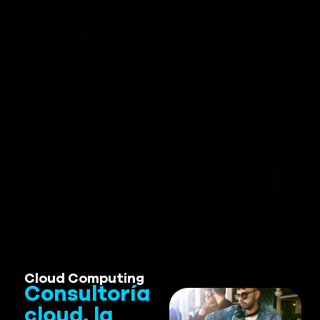
Cloud Computing
Consultoría
cloud, la