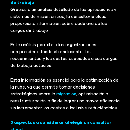
de trabajo
Gracias a un análisis detallado de las aplicaciones y
sistemas de misión crítica, la consultoría cloud
proporciona información sobre cada una de las
cargas de trabajo.
Este análisis permite a las organizaciones
comprender a fondo el rendimiento, los
requerimientos y los costos asociados a sus cargas
de trabajo actuales.
Esta información es esencial para la optimización de
la nube, ya que permite tomar decisiones
estratégicas sobre la
migración
, optimización o
reestructuración, a fin de lograr una mayor eficiencia
sin incrementar los costos o inclusive reduciéndolos.
5 aspectos a considerar al elegir un consultor
cloud